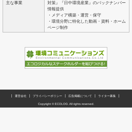
主な事業
対策』『日中環境産業』のバックナンバー
情報提供
・メディア構築・運営・保守
・環境分野に特化した動画・資料・ホーム
ページ制作
運営会社
プライバシーポリシー
広告掲載について
ライター募集
Copyright © ECOLOG. All rights reserved.