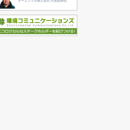
オーエスラボ株式会社 代表取締役