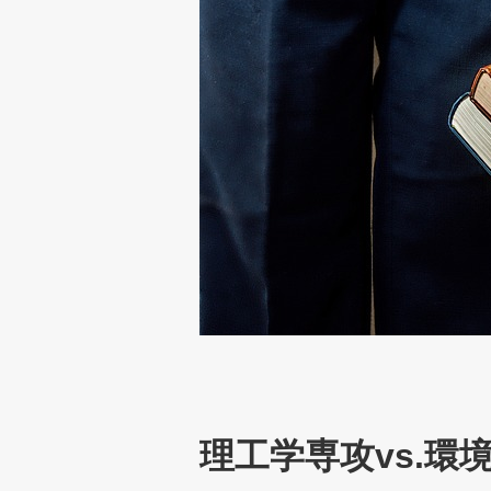
理工学専攻vs.環