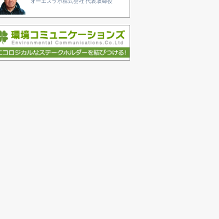
オーエスラボ株式会社 代表取締役