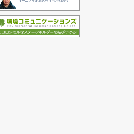
オーエスラボ株式会社 代表取締役