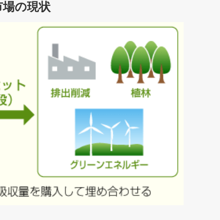
市場の現状