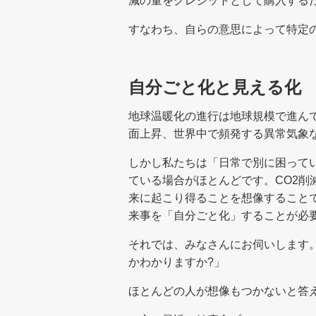
減の量をクレジットとして購入する
すなわち、自らの意思によって特定
自分ごと化と見える化
地球温暖化の進行は地球規模で進ん
面上昇、世界中で頻発する異常気象
しかし私たちは「日常で別に困って
ている場合がほとんどです。CO2削
来に起こり得ることを想像すること
来事を「自分ごと化」することが必
それでは、みなさんにお伺いします。
かわかりますか?」
ほとんどの人が想像もつかないと答