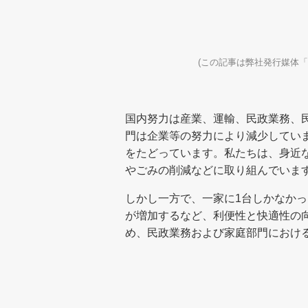
(この記事は弊社発行媒体「
国内努力は産業、運輸、民政業務、
門は企業等の努力により減少してい
をたどっています。私たちは、身近
やごみの削減などに取り組んでいま
しかし一方で、一家に1台しかなか
が増加するなど、利便性と快適性の
め、民政業務および家庭部門におけ