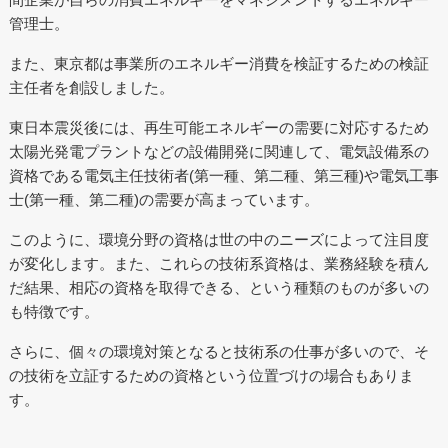
管理士。
また、東京都は事業所のエネルギー消費を検証するための検証
主任者を創設しました。
東日本震災後には、再生可能エネルギーの需要に対応するため
太陽光発電プラントなどの設備開発に関連して、電気設備系の
資格である電気主任技術者(第一種、第二種、第三種)や電気工事
士(第一種、第二種)の需要が高まっています。
このように、環境分野の資格は世の中のニーズによって注目度
が変化します。また、これらの技術系資格は、業務経験を積ん
だ結果、相応の資格を取得できる、という種類のものが多いの
も特徴です。
さらに、個々の環境対策となると技術系の仕事が多いので、そ
の技術を立証するための資格という位置づけの場合もありま
す。