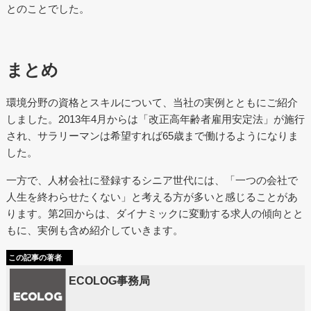
とのことでした。
まとめ
環境分野の資格とスキルについて、当社の実例とともにご紹介
しました。2013年4月からは「改正高年齢者雇用安定法」が施行
され、サラリーマンは希望すれば65歳まで働けるようになりま
した。
一方で、人材会社に登録するシニア世代には、「一つの会社で
人生を終わらせたくない」と考える方が多いと感じることがあ
ります。第2回からは、ダイナミックに変動する求人の傾向とと
もに、実例も含め紹介していきます。
この記事の著者
ECOLOG事務局