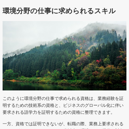
環境分野の仕事に求められるスキル
このように環境分野の仕事で求められる資格は、業務経験を証
明するための技術系の資格と、ビジネスのグローバル化に伴い
要求される語学力を証明するための資格に整理できます。
一方、資格では証明できないが、転職の際、業務上要求される