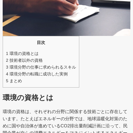
目次
1
環境の資格とは
2
技術者以外の資格
3
環境分野の仕事に求められるスキル
4
環境分野の転職に成功した実例
5
まとめ
環境の資格とは
環境の資格は、それぞれの分野に関係する技術ごとに存在して
います。たとえばエネルギーの分野では、地球温暖化対策のた
めに国や自治体が進めているCO2排出量削減計画に沿って、民
間企業が自らの消費エネルギーをマネジメントするエネルギー