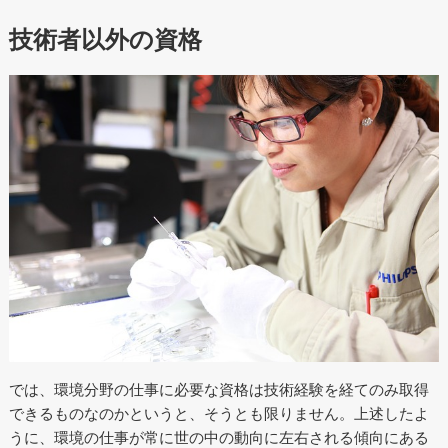
技術者以外の資格
では、環境分野の仕事に必要な資格は技術経験を経てのみ取得
できるものなのかというと、そうとも限りません。上述したよ
うに、環境の仕事が常に世の中の動向に左右される傾向にある