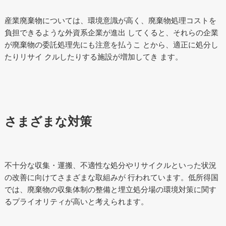
産業廃棄物については、環境意識が高く、廃棄物処理コストを
負担できるような外資系企業が進出 してくると、それらの企業
が廃棄物の委託処理先にも注意を払うこ とから、適正に処分し
たりリサイ クルしたりする施設が増加してき ます。
さまざまな対策
不十分な収集・運搬、不適性な処分やリサイクルといった状況
の改善に向けてさまざまな取組みが 行われています。低所得国
では、廃棄物の収集体制の整備と埋立処分場の環境対策に関す
るプライオリティが高いと考えられます。