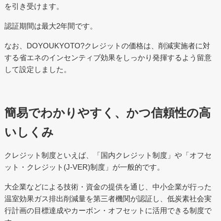
を引き受けます。
認証期間は最大2年間です。
なお、DOYOUKYOTO?クレジットの価格は、削減実施者に対
する省エネのインセンティブ効果をしっかり発揮するよう留意
して設定しました。
簡易でわかりやすく、かつ信頼性の高
いしくみ
クレジット制度といえば、「国内クレジット制度」や「オフセ
ット・クレジット(J-VER)制度」が一般的です。
大企業などによる技術・資金の提供を通じ、中小企業が行った
温室効果ガス排出削減量を第三者機関が認証し、低炭素社会実
行計画の目標達成やカーボン・オフセットに活用できる制度で