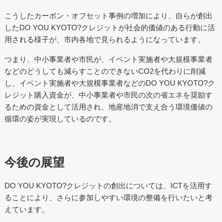
こうしたカーボン・オフセット事例の増加により、自らが創出
したDO YOU KYOTO?クレジットが社会的価値のある行動に活
用される様子が、市内各地で見られるようになっています。
つまり、中小事業者や市民が、イベント実施者や大規模事業者
などのどうしても減らすことのできないCO2を代わりに削減
し、イベント実施者や大規模事業者などのDO YOU KYOTO?ク
レジット購入資金が、中小事業者や市民の次の省エネを奨励す
るための資金として活用され、地産地消で支え合う環境価値の
循環の姿が実現しているのです。
今後の展望
DO YOU KYOTO?クレジットの創出については、ICTを活用す
ることにより、さらに参加しやすい環境の整備を行いたいと考
えています。