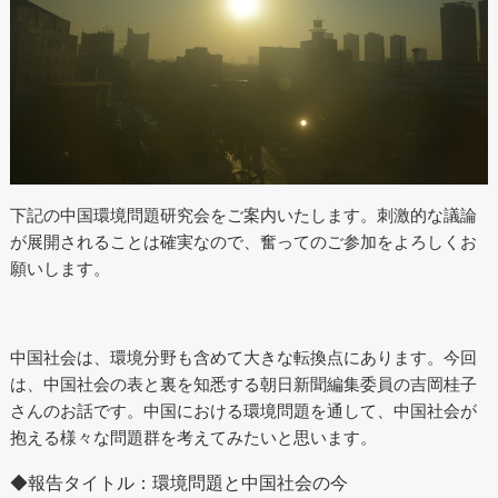
下記の中国環境問題研究会をご案内いたします。刺激的な議論
が展開されることは確実なので、奮ってのご参加をよろしくお
願いします。
中国社会は、環境分野も含めて大きな転換点にあります。今回
は、中国社会の表と裏を知悉する朝日新聞編集委員の吉岡桂子
さんのお話です。中国における環境問題を通して、中国社会が
抱える様々な問題群を考えてみたいと思います。
◆報告タイトル：環境問題と中国社会の今